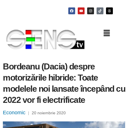
Bordeanu (Dacia) despre
motorizările hibride: Toate
modelele noi lansate începând cu
2022 vor fi electrificate
Economic
|
20 noiembrie 2020