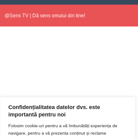
@Sens TV | Dă sens omului din tine!
Confidențialitatea datelor dvs. este
importantă pentru noi
Folosim cookie-uri pentru a vă îmbunătăți experiența de
navigare, pentru a vă prezenta conținut și reclame