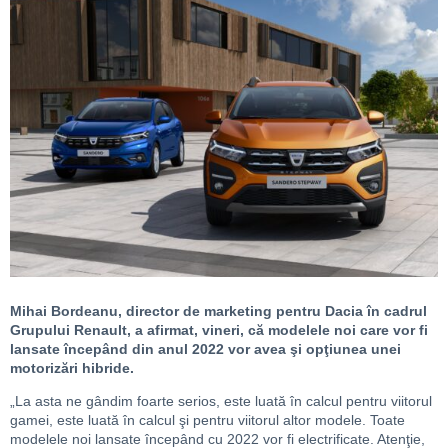
Mihai Bordeanu, director de marketing pentru Dacia în cadrul
Grupului Renault, a afirmat, vineri, că modelele noi care vor fi
lansate începând din anul 2022 vor avea şi opţiunea unei
motorizări hibride.
„La asta ne gândim foarte serios, este luată în calcul pentru viitorul
gamei, este luată în calcul şi pentru viitorul altor modele. Toate
modelele noi lansate începând cu 2022 vor fi electrificate. Atenţie,