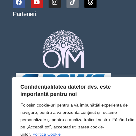
Parteneri:
Confidențialitatea datelor dvs. este
importantă pentru noi
Folosim cookie-uri pentru a vă îmbunătăți experiența de
navigare, pentru a vă prezenta conținut și reclame
personalizate și pentru a analiza traficul nostru. Făcând clic
pe „Acceptă tot”, acceptați utilizarea cookie-
urilor.
Politica Cookie