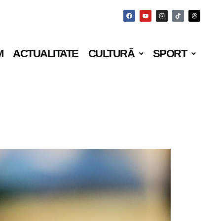
M
ACTUALITATE
CULTURĂ
SPORT