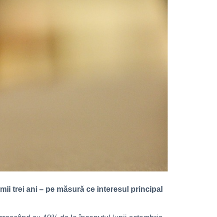
imii trei ani – pe măsură ce interesul principal