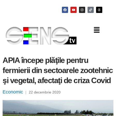
APIA începe plăţile pentru
fermierii din sectoarele zootehnic
şi vegetal, afectaţi de criza Covid
Economic
|
22 decembrie 2020