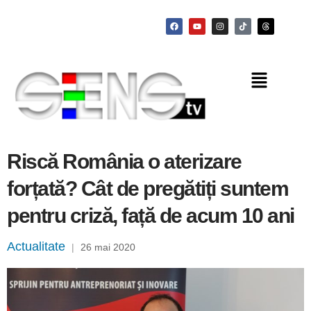
Riscă România o aterizare
forțată? Cât de pregătiți suntem
pentru criză, față de acum 10 ani
Actualitate
|
26 mai 2020