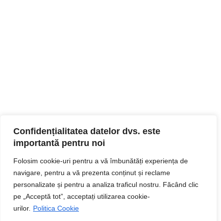
Confidențialitatea datelor dvs. este
importantă pentru noi
Folosim cookie-uri pentru a vă îmbunătăți experiența de
navigare, pentru a vă prezenta conținut și reclame
personalizate și pentru a analiza traficul nostru. Făcând clic
pe „Acceptă tot”, acceptați utilizarea cookie-
urilor.
Politica Cookie