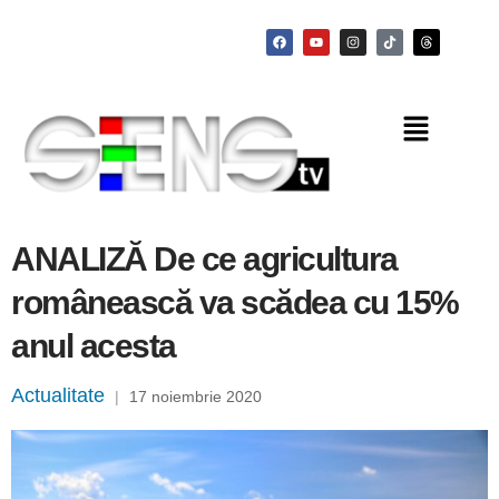
ANALIZĂ De ce agricultura
românească va scădea cu 15%
anul acesta
Actualitate
|
17 noiembrie 2020