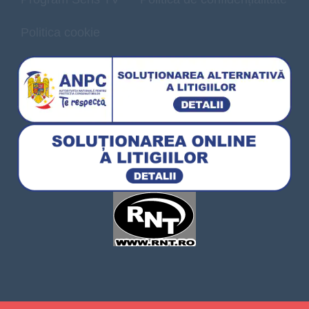
Politica cookie