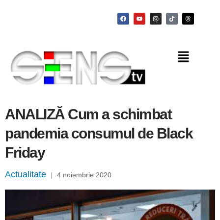
ANALIZĂ Cum a schimbat
pandemia consumul de Black
Friday
Actualitate
|
4 noiembrie 2020