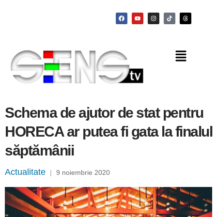
Schema de ajutor de stat pentru
HORECA ar putea fi gata la finalul
săptămânii
Actualitate
|
9 noiembrie 2020