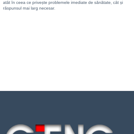
atât în ​​ceea ce privește problemele imediate de sănătate, cât și
răspunsul mai larg necesar.