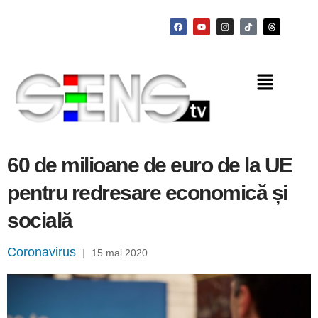
60 de milioane de euro de la UE
pentru redresare economică și
socială
Coronavirus
|
15 mai 2020