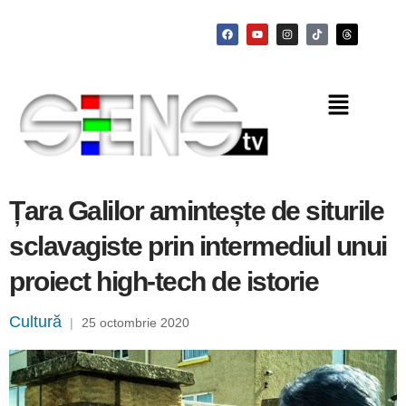
Țara Galilor amintește de siturile
sclavagiste prin intermediul unui
proiect high-tech de istorie
Cultură
|
25 octombrie 2020