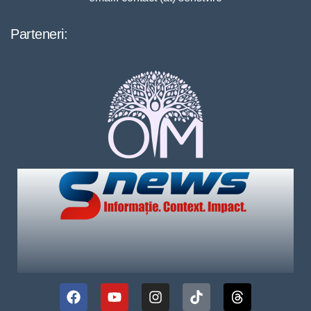
Parteneri: