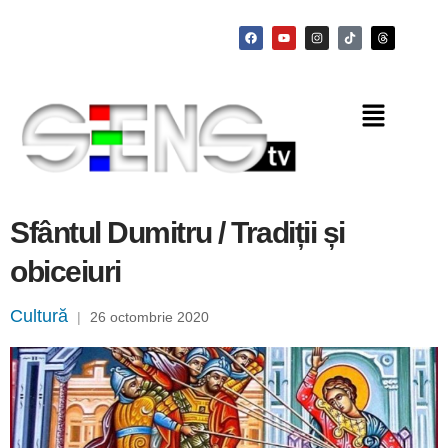
Sfântul Dumitru / Tradiții și
obiceiuri
Cultură
|
26 octombrie 2020