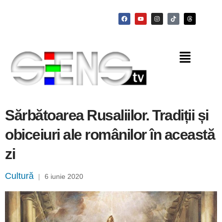
Sărbătoarea Rusaliilor. Tradiții și
obiceiuri ale românilor în această
zi
Cultură
|
6 iunie 2020