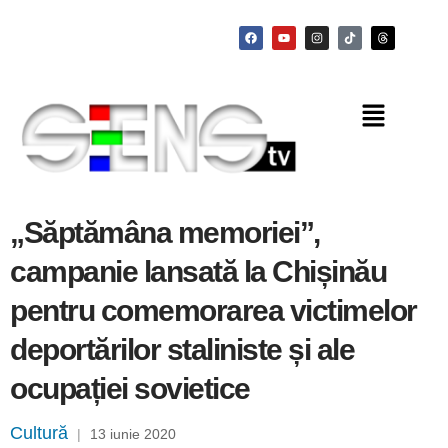
„Săptămâna memoriei”,
campanie lansată la Chișinău
pentru comemorarea victimelor
deportărilor staliniste și ale
ocupației sovietice
Cultură
|
13 iunie 2020