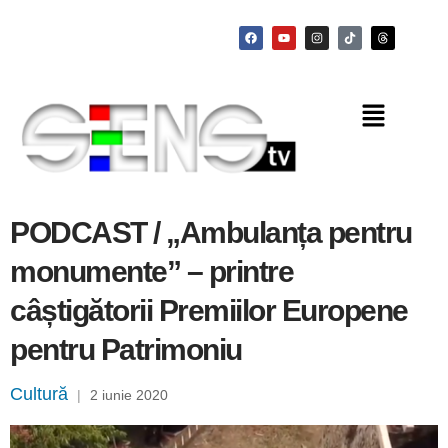
PODCAST / „Ambulanța pentru
monumente” – printre
câștigătorii Premiilor Europene
pentru Patrimoniu
Cultură
|
2 iunie 2020