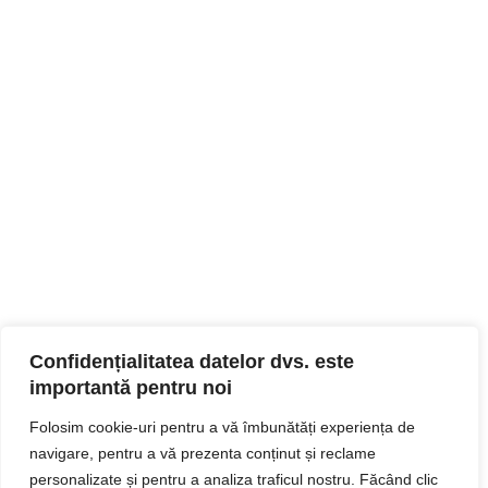
Confidențialitatea datelor dvs. este
importantă pentru noi
Folosim cookie-uri pentru a vă îmbunătăți experiența de
navigare, pentru a vă prezenta conținut și reclame
personalizate și pentru a analiza traficul nostru. Făcând clic