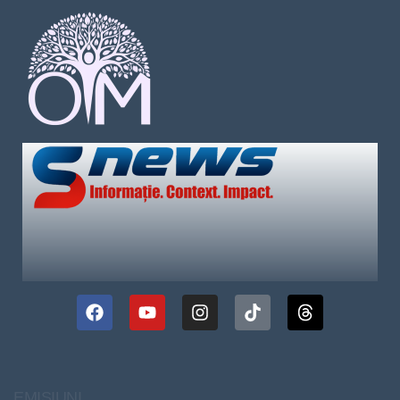
EMISIUNI