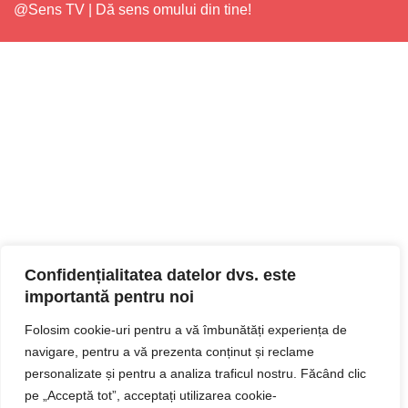
@Sens TV | Dă sens omului din tine!
Confidențialitatea datelor dvs. este
importantă pentru noi
Folosim cookie-uri pentru a vă îmbunătăți experiența de
navigare, pentru a vă prezenta conținut și reclame
personalizate și pentru a analiza traficul nostru. Făcând clic
pe „Acceptă tot”, acceptați utilizarea cookie-