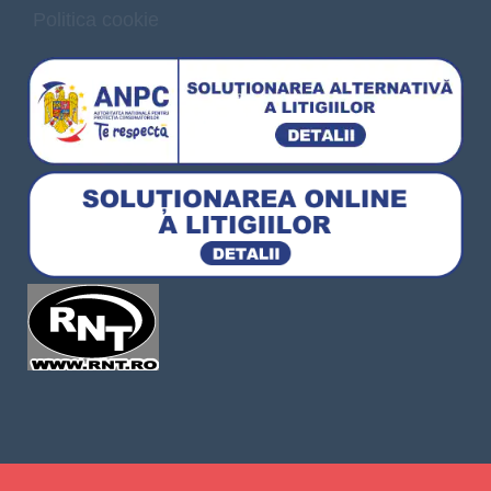
Politica cookie