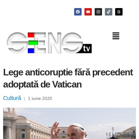
Lege anticoruptie fără precedent
adoptată de Vatican
Cultură
|
1 iunie 2020