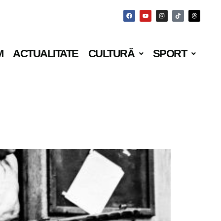
M
ACTUALITATE
CULTURĂ
SPORT