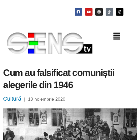
Cum au falsificat comuniștii
alegerile din 1946
Cultură
|
19 noiembrie 2020