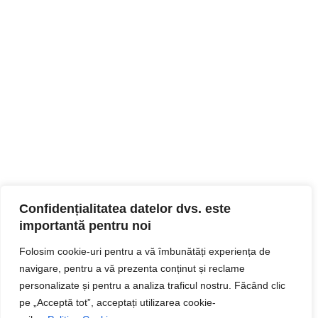
Confidențialitatea datelor dvs. este
importantă pentru noi
Folosim cookie-uri pentru a vă îmbunătăți experiența de
navigare, pentru a vă prezenta conținut și reclame
personalizate și pentru a analiza traficul nostru. Făcând clic
pe „Acceptă tot”, acceptați utilizarea cookie-