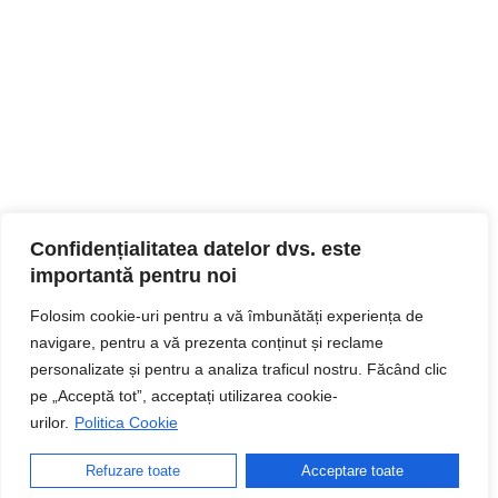
Confidențialitatea datelor dvs. este
importantă pentru noi
Folosim cookie-uri pentru a vă îmbunătăți experiența de
navigare, pentru a vă prezenta conținut și reclame
personalizate și pentru a analiza traficul nostru. Făcând clic
pe „Acceptă tot”, acceptați utilizarea cookie-
urilor.
Politica Cookie
Refuzare toate
Acceptare toate