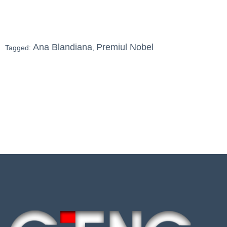
Ana Blandiana
Premiul Nobel
Tagged:
,