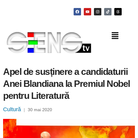
Apel de susținere a candidaturii
Anei Blandiana la Premiul Nobel
pentru Literatură
Cultură
|
30 mai 2020