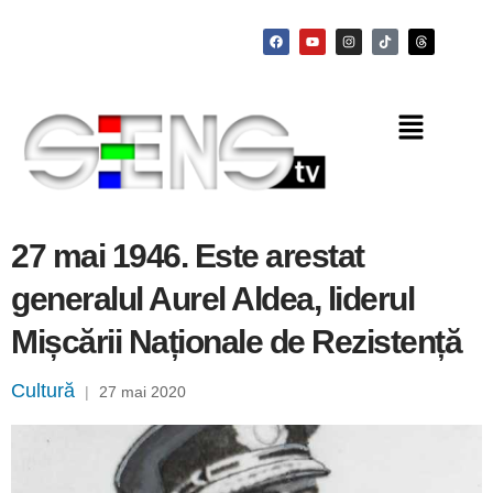
27 mai 1946. Este arestat
generalul Aurel Aldea, liderul
Mișcării Naționale de Rezistență
Cultură
|
27 mai 2020