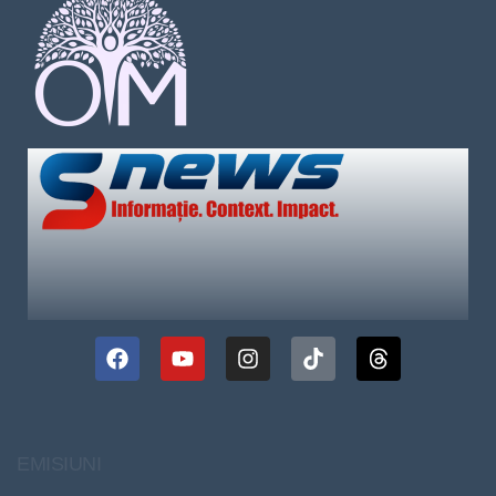
EMISIUNI