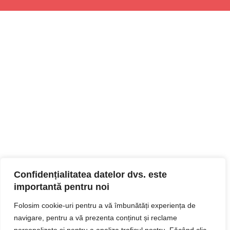
Confidențialitatea datelor dvs. este
importantă pentru noi
Folosim cookie-uri pentru a vă îmbunătăți experiența de
navigare, pentru a vă prezenta conținut și reclame