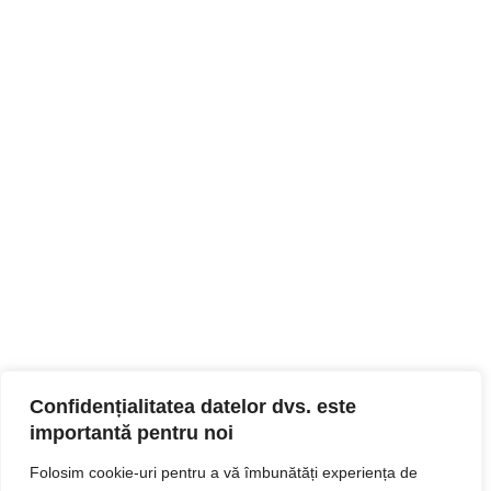
Confidențialitatea datelor dvs. este
importantă pentru noi
Folosim cookie-uri pentru a vă îmbunătăți experiența de