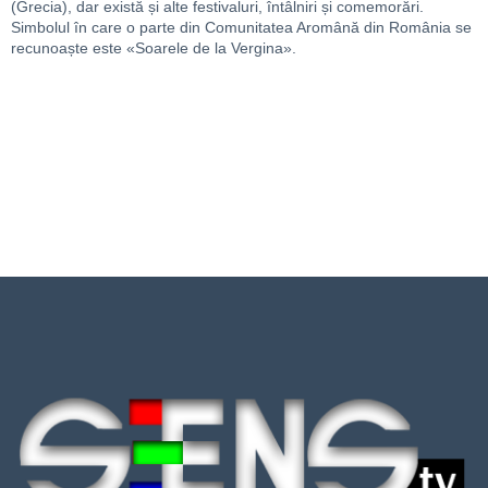
(Grecia), dar există și alte festivaluri, întâlniri și comemorări.
Simbolul în care o parte din Comunitatea Aromână din România se
recunoaște este «Soarele de la Vergina».