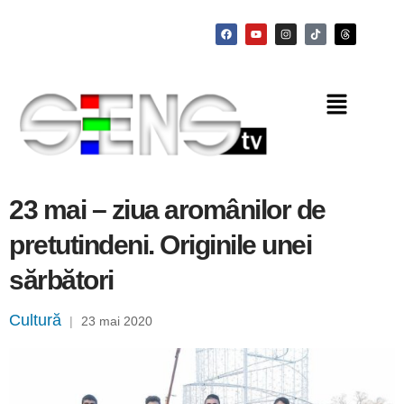
23 mai – ziua aromânilor de
pretutindeni. Originile unei
sărbători
Cultură
|
23 mai 2020