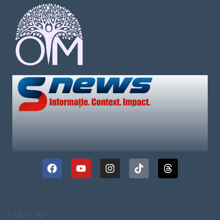
EMISIUNI