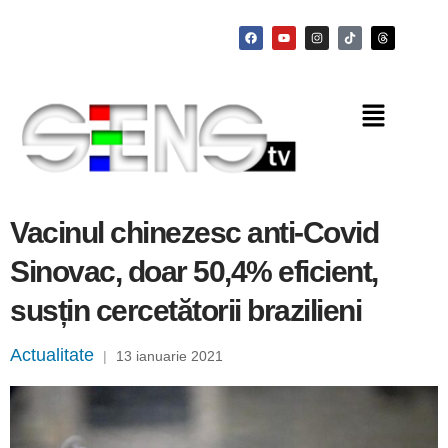
Vacinul chinezesc anti-Covid
Sinovac, doar 50,4% eficient,
susțin cercetătorii brazilieni
Actualitate
|
13 ianuarie 2021