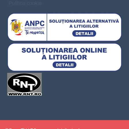
Politica cookie