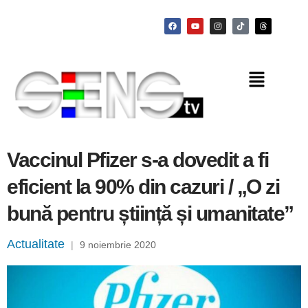
Vaccinul Pfizer s-a dovedit a fi
eficient la 90% din cazuri / „O zi
bună pentru știință și umanitate”
Actualitate
|
9 noiembrie 2020