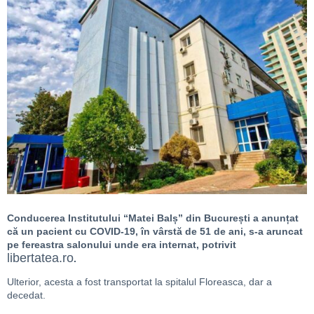
Conducerea Institutului “Matei Balș” din București a anunțat
că un pacient cu COVID-19, în vârstă de 51 de ani, s-a aruncat
pe fereastra salonului unde era internat, potrivit
libertatea.ro
.
Ulterior, acesta a fost transportat la spitalul Floreasca, dar a
decedat.