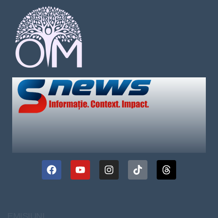
EMISIUNI