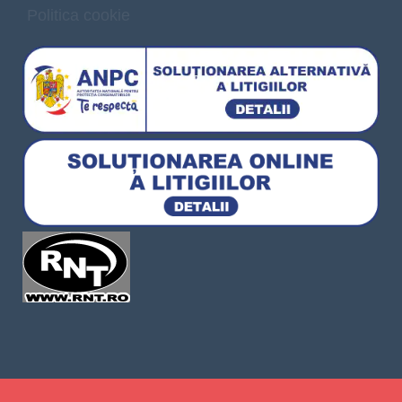
Politica cookie