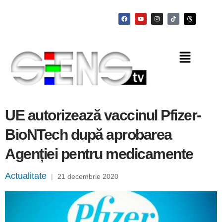
UE autorizează vaccinul Pfizer-
BioNTech după aprobarea
Agenției pentru medicamente
Actualitate
|
21 decembrie 2020