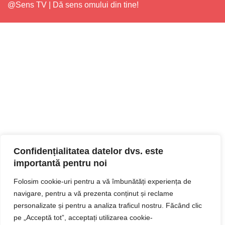
@Sens TV | Dă sens omului din tine!
Confidențialitatea datelor dvs. este
importantă pentru noi
Folosim cookie-uri pentru a vă îmbunătăți experiența de
navigare, pentru a vă prezenta conținut și reclame
personalizate și pentru a analiza traficul nostru. Făcând clic
pe „Acceptă tot”, acceptați utilizarea cookie-