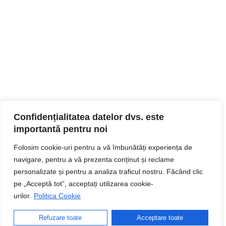
Confidențialitatea datelor dvs. este
importantă pentru noi
Folosim cookie-uri pentru a vă îmbunătăți experiența de
navigare, pentru a vă prezenta conținut și reclame
personalizate și pentru a analiza traficul nostru. Făcând clic
pe „Acceptă tot”, acceptați utilizarea cookie-
urilor.
Politica Cookie
Refuzare toate
Acceptare toate