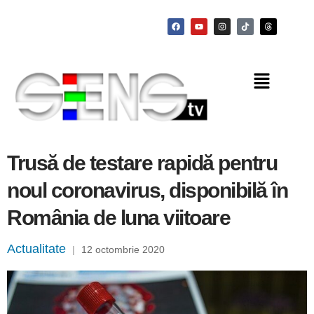
Trusă de testare rapidă pentru
noul coronavirus, disponibilă în
România de luna viitoare
Actualitate
|
12 octombrie 2020