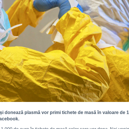
i donează plasmă vor primi tichete de masă în valoare de 1.
Facebook.