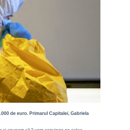
000 de euro. Primarul Capitalei, Gabriela