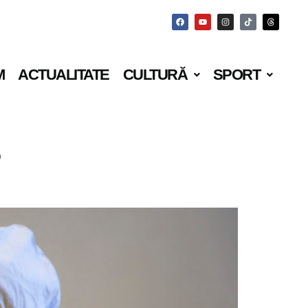
M
ACTUALITATE
CULTURĂ
SPORT
o