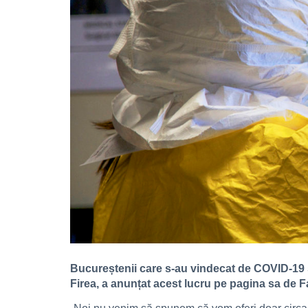
Bucureștenii care s-au vindecat de COVID-19 ș
Firea, a anunțat acest lucru pe pagina sa de 