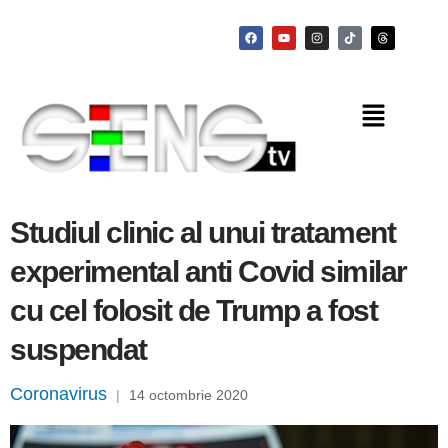
Studiul clinic al unui tratament
experimental anti Covid similar
cu cel folosit de Trump a fost
suspendat
Coronavirus
|
14 octombrie 2020