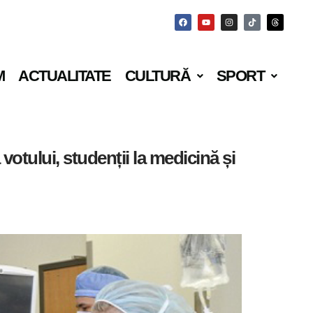
M
ACTUALITATE
CULTURĂ
SPORT
 votului, studenții la medicină și