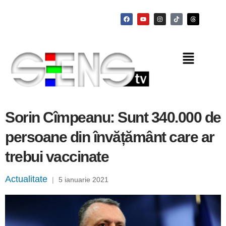
Sorin Cîmpeanu: Sunt 340.000 de
persoane din învățământ care ar
trebui vaccinate
Actualitate
|
5 ianuarie 2021