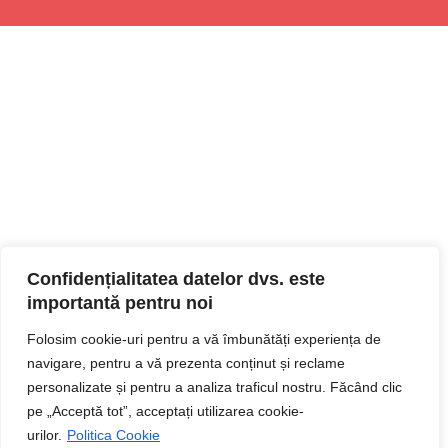
Confidențialitatea datelor dvs. este
importantă pentru noi
Folosim cookie-uri pentru a vă îmbunătăți experiența de
navigare, pentru a vă prezenta conținut și reclame
personalizate și pentru a analiza traficul nostru. Făcând clic
pe „Acceptă tot”, acceptați utilizarea cookie-
urilor.
Politica Cookie