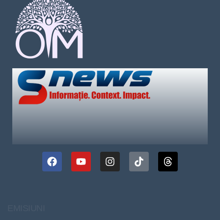
EMISIUNI