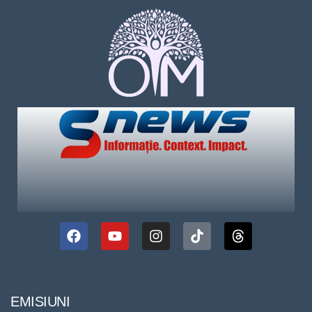
EMISIUNI