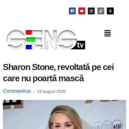
Sharon Stone, revoltată pe cei
care nu poartă mască
Coronavirus
|
18 august 2020