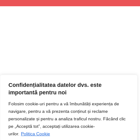
Confidențialitatea datelor dvs. este
importantă pentru noi
Folosim cookie-uri pentru a vă îmbunătăți experiența de
navigare, pentru a vă prezenta conținut și reclame
personalizate și pentru a analiza traficul nostru. Făcând clic
pe „Acceptă tot”, acceptați utilizarea cookie-
urilor.
Politica Cookie