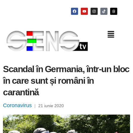
Scandal în Germania, într-un bloc
în care sunt și români în
carantină
Coronavirus
|
21 iunie 2020