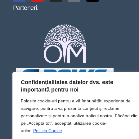
Parteneri:
Confidențialitatea datelor dvs. este
importantă pentru noi
Folosim cookie-uri pentru a vă îmbunătăți experiența de
navigare, pentru a vă prezenta conținut și reclame
personalizate și pentru a analiza traficul nostru. Făcând clic
pe „Acceptă tot”, acceptați utilizarea cookie-
urilor.
Politica Cookie