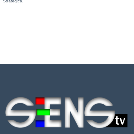
Strategică.