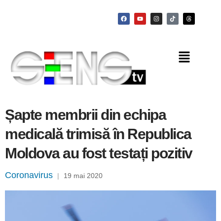
Șapte membrii din echipa
medicală trimisă în Republica
Moldova au fost testați pozitiv
Coronavirus
|
19 mai 2020