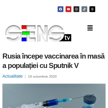
Rusia începe vaccinarea în masă
a populației cu Sputnik V
Actualitate
|
19 octombrie 2020