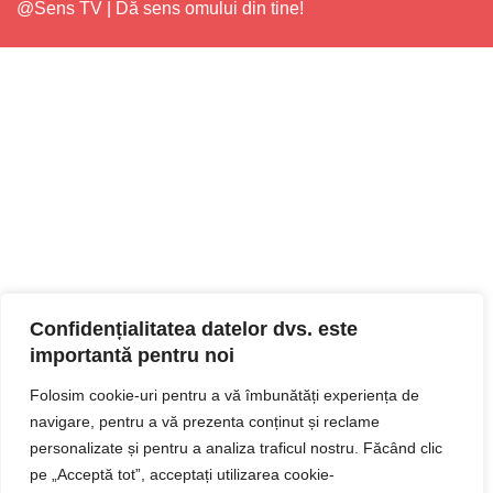
@Sens TV | Dă sens omului din tine!
Confidențialitatea datelor dvs. este
importantă pentru noi
Folosim cookie-uri pentru a vă îmbunătăți experiența de
navigare, pentru a vă prezenta conținut și reclame
personalizate și pentru a analiza traficul nostru. Făcând clic
pe „Acceptă tot”, acceptați utilizarea cookie-