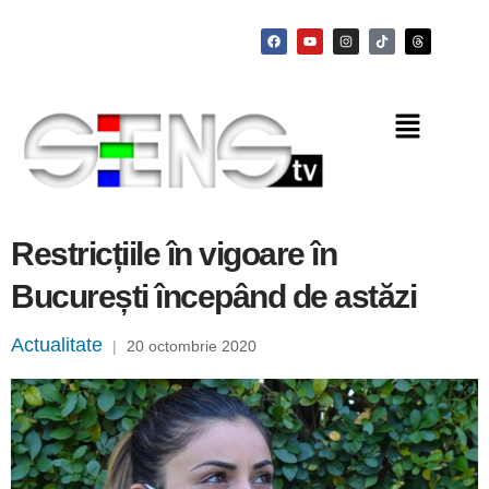
Restricțiile în vigoare în
București începând de astăzi
Actualitate
|
20 octombrie 2020