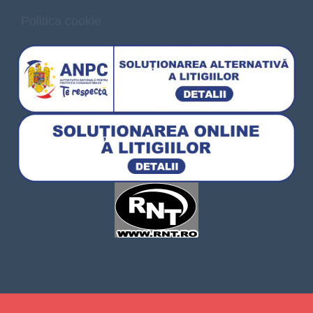
Politica cookie