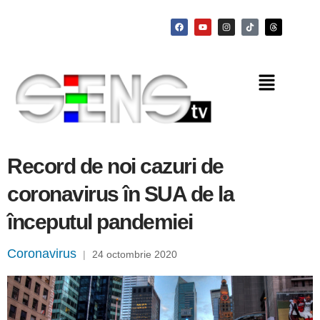
Record de noi cazuri de
coronavirus în SUA de la
începutul pandemiei
Coronavirus
|
24 octombrie 2020