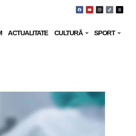
M
ACTUALITATE
CULTURĂ
SPORT