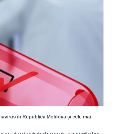
onavirus în Republica Moldova și cele mai