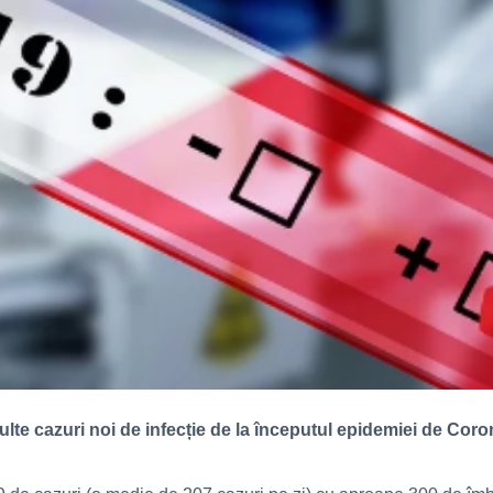
lte cazuri noi de infecție de la începutul epidemiei de Cor