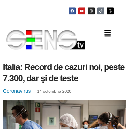
Italia: Record de cazuri noi, peste
7.300, dar şi de teste
Coronavirus
|
14 octombrie 2020