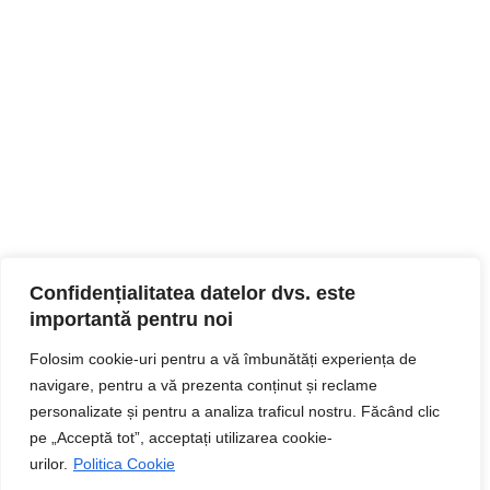
Confidențialitatea datelor dvs. este
importantă pentru noi
Folosim cookie-uri pentru a vă îmbunătăți experiența de
navigare, pentru a vă prezenta conținut și reclame
personalizate și pentru a analiza traficul nostru. Făcând clic
pe „Acceptă tot”, acceptați utilizarea cookie-
urilor.
Politica Cookie