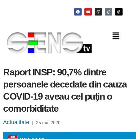
Raport INSP: 90,7% dintre
persoanele decedate din cauza
COVID-19 aveau cel puţin o
comorbiditate
Actualitate
|
25 mai 2020