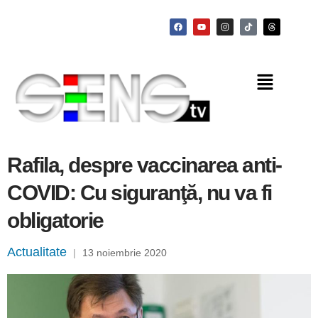
Rafila, despre vaccinarea anti-
COVID: Cu siguranţă, nu va fi
obligatorie
Actualitate
|
13 noiembrie 2020