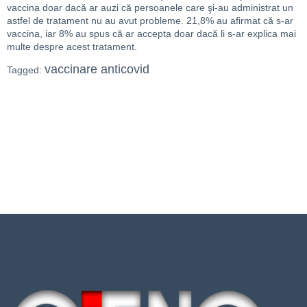
vaccina doar dacă ar auzi că persoanele care şi-au administrat un
astfel de tratament nu au avut probleme. 21,8% au afirmat că s-ar
vaccina, iar 8% au spus că ar accepta doar dacă li s-ar explica mai
multe despre acest tratament.
vaccinare anticovid
Tagged: