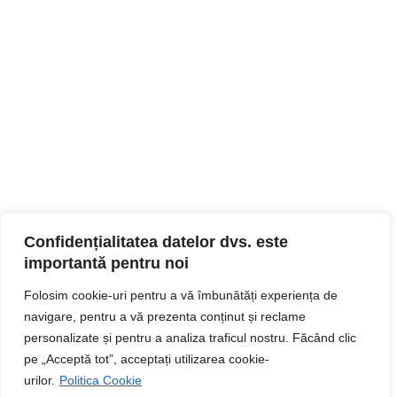
Confidențialitatea datelor dvs. este
importantă pentru noi
Folosim cookie-uri pentru a vă îmbunătăți experiența de
navigare, pentru a vă prezenta conținut și reclame
personalizate și pentru a analiza traficul nostru. Făcând clic
pe „Acceptă tot”, acceptați utilizarea cookie-
urilor.
Politica Cookie