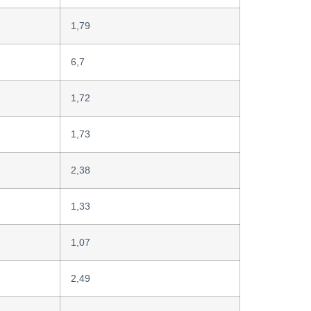
1,79
6,7
1,72
1,73
2,38
1,33
1,07
2,49