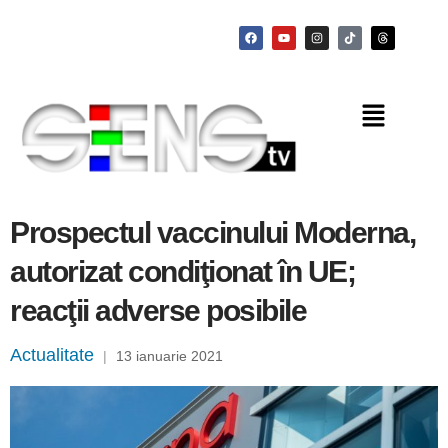
Prospectul vaccinului Moderna,
autorizat condiţionat în UE;
reacţii adverse posibile
Actualitate
|
13 ianuarie 2021