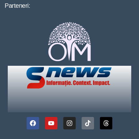
Parteneri: