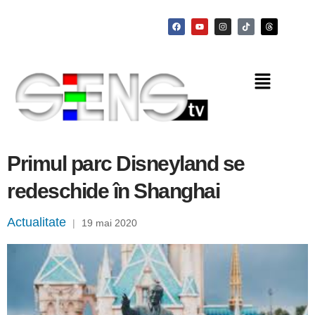
Primul parc Disneyland se
redeschide în Shanghai
Actualitate
|
19 mai 2020