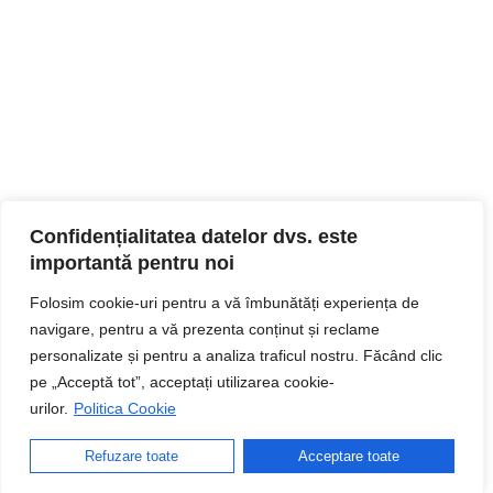
Confidențialitatea datelor dvs. este
importantă pentru noi
Folosim cookie-uri pentru a vă îmbunătăți experiența de
navigare, pentru a vă prezenta conținut și reclame
personalizate și pentru a analiza traficul nostru. Făcând clic
pe „Acceptă tot”, acceptați utilizarea cookie-
urilor.
Politica Cookie
Refuzare toate
Acceptare toate