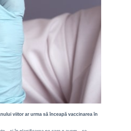
anului viitor ar urma să înceapă vaccinarea în