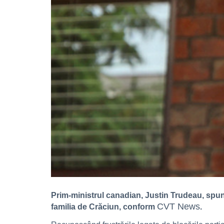
Prim-ministrul canadian, Justin Trudeau, spune
CVT News
familia de Crăciun, conform
.